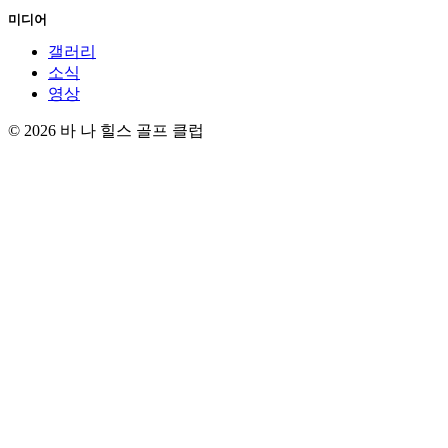
미디어
갤러리
소식
영상
© 2026 바 나 힐스 골프 클럽