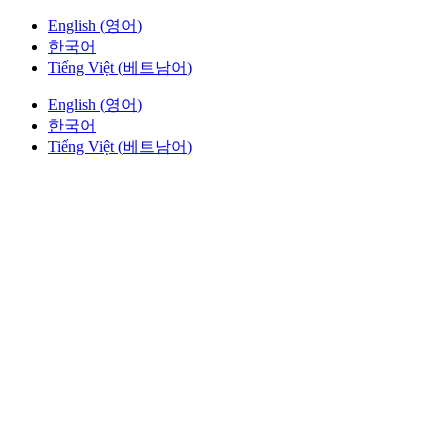
English
(
영어
)
한국어
Tiếng Việt
(
베트남어
)
English
(
영어
)
한국어
Tiếng Việt
(
베트남어
)