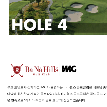
루크 도날드가 설계하고 IMG가 운영하는 바나힐스 골프클럽은
베트남 중
다낭에 위치한 세계적인 골프장입니다. 바나힐스 골프클럽은 월드 골프 어
년 연속으로 “아시아 최고의 골프 코스”에 선정되었습니다.