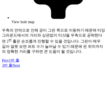
View hole map
우측의 언덕으로 인해 공이 그린 쪽으로 이동하기 때문에 티잉
그라운드에서의 거리와 상관없이 티샷을 우측으로 공략한다
번
면 2
홀은 순조롭게 진행할 수 있을 것입니다. 그린이 매우
길어 잘못 보면 퍼트 수가 늘어날 수 있기 때문에 핀 위치까지
의 정확한 거리를 구하면 큰 도움이 될 것입니다.
Prev
1번 홀
3번 홀
Next