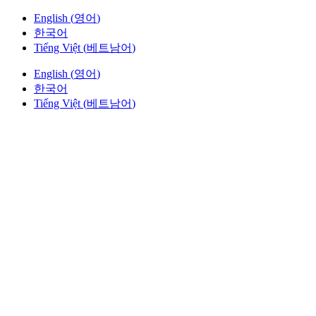
English
(
영어
)
한국어
Tiếng Việt
(
베트남어
)
English
(
영어
)
한국어
Tiếng Việt
(
베트남어
)