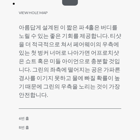
VIEW HOLE MAP
아름답게 설계된 이 짧은 파 4홀은 버디를
노릴 수 있는 좋은 기회를 제공합니다. 티샷
을 더 적극적으로 쳐서 페어웨이의 우측에
있는 첫 벙커 너머로 나아가면 어프로치샷
은 쇼트 혹은 미들 아이언으로 충분할 것입
니다. 그린의 좌측에 떨어지는 공은 가파른
경사를 이기지 못하고 물에 빠질 확률이 높
기 때문에 그린의 우측을 노리는 것이 가장
안전합니다.
6번 홀
8번 홀