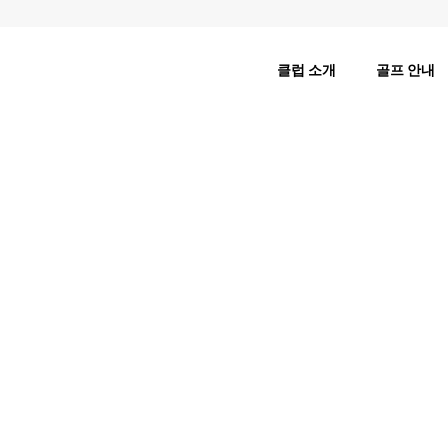
클럽 소개
골프 안내