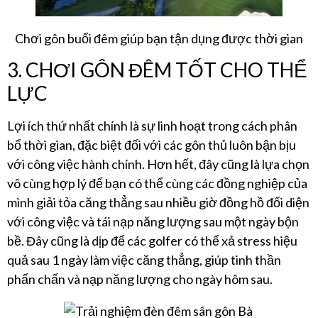
Chơi gôn buổi đêm giúp bạn tận dụng được thời gian
3. CHƠI GÔN ĐÊM TỐT CHO THỂ
LỰC
Lợi ích thứ nhất chính là sự linh hoạt trong cách phân
bổ thời gian, đặc biệt đối với các gôn thủ luôn bận bịu
với công việc hành chính. Hơn hết, đây cũng là lựa chọn
vô cùng hợp lý để bạn có thể cùng các đồng nghiệp của
mình giải tỏa căng thẳng sau nhiều giờ đồng hồ đối diện
với công việc và tái nạp năng lượng sau một ngày bộn
bề. Đây cũng là dịp để các golfer có thể xả stress hiệu
quả sau 1 ngày làm việc căng thẳng, giúp tinh thần
phấn chấn và nạp năng lượng cho ngày hôm sau.