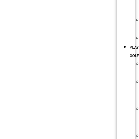
PLAY
GOLF