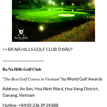
>>
BÀ NÀ HILLS GOLF CLUB Ở ĐÂU?
_________________________
𝐁𝐚 𝐍𝐚 𝐇𝐢𝐥𝐥𝐬 𝐆𝐨𝐥𝐟 𝐂𝐥𝐮𝐛
“𝑇ℎ𝑒 𝐵𝑒𝑠𝑡 𝐺𝑜𝑙𝑓 𝐶𝑜𝑢𝑟𝑠𝑒 𝑖𝑛 𝑉𝑖𝑒𝑡𝑛𝑎𝑚” by World Golf Awards
Address: An Son, Hoa Ninh Ward, Hoa Vang District,
Danang, Vietnam
Hotline: +84 (0) 236 39 24 888