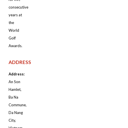
consecutive
years at
the
World
Golf
Awards.
ADDRESS
Address:
An Son
Hamlet,
Ba Na
Commune,
Da Nang
City,
Vietnam