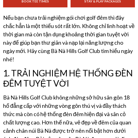
BOOK TEE TIMES
STAY & PLAY PACKAGES
Nếu bạn chưa trải nghiệm gói chơi golf đêm thì đây
chắc hẳn là một thiếu sót rất lớn. Không chỉ linh hoạt về
thời gian mà còn tận dụng khoảng thời gian tuyệt vời
này để giúp bạn thư giãn và nạp lại năng lượng cho
ngày mới. Hãy cùng Bà Nà Hills Golf Club tìm hiểu ngày
nhé!
1. TRẢI NGHIỆM HỆ THỐNG ĐÈN
ĐÊM TUYỆT VỜI
Bà Nà Hills Golf Club không những sở hữu sân gôn 18
hố đẳng cấp với những vòng gôn thú vị và đầy thách
thức mà còn có hệ thống đèn đêm hiện đại và sân cỏ
chất lượng cao. Hơn thế nữa, vẻ đẹp về đêm của quan
cảnh chân núi Bà Nà được trở nên nổi bật hơn dưới