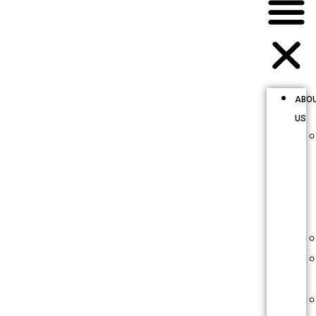
ABO
US