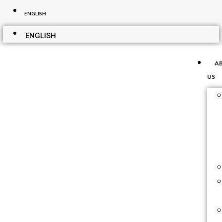
ENGLISH
ENGLISH
A
US