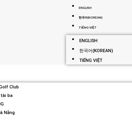
ENGLISH
한국어
(
KOREAN
)
TIẾNG VIỆT
ENGLISH
한국어
(
KOREAN
)
TIẾNG VIỆT
 Golf Club
 tài ba
MG
à Nẵng