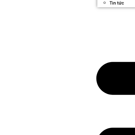
Tin tức