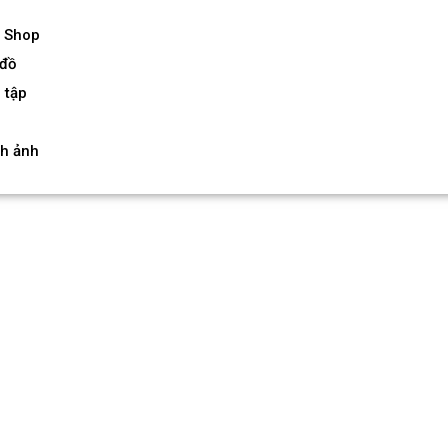
o Shop
 đồ
 tập
nh ảnh