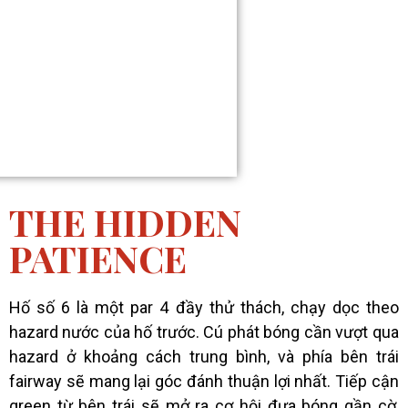
THE HIDDEN
PATIENCE
Hố số 6 là một par 4 đầy thử thách, chạy dọc theo
hazard nước của hố trước. Cú phát bóng cần vượt qua
hazard ở khoảng cách trung bình, và phía bên trái
fairway sẽ mang lại góc đánh thuận lợi nhất. Tiếp cận
green từ bên trái sẽ mở ra cơ hội đưa bóng gần cờ,