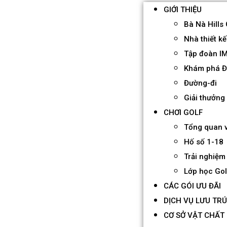
GIỚI THIỆU
Bà Nà Hills
Nhà thiết kế
Tập đoàn I
Khám phá Đ
Đường-đi
Giải thưởng
CHƠI GOLF
Tổng quan 
Hố số 1-18
Trải nghiệm
Lớp học Gol
CÁC GÓI ƯU ĐÃI
DỊCH VỤ LƯU TR
CƠ SỞ VẬT CHẤT